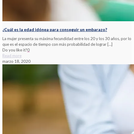
¿Cuál es la edad idónea para conseguir un embarazo?
La mujer presenta su máxima fecundidad entre los 20 y los 30 años, por lo
que es el espacio de tiempo con más probabilidad de lograr
[…]
Do you like it?
0
Read more
marzo 18, 2020