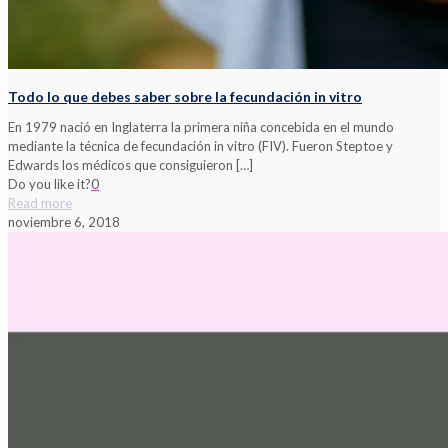
Todo lo que debes saber sobre la fecundación in vitro
En 1979 nació en Inglaterra la primera niña concebida en el mundo
mediante la técnica de fecundación in vitro (FIV). Fueron Steptoe y
Edwards los médicos que consiguieron
[…]
Do you like it?
0
Read more
noviembre 6, 2018