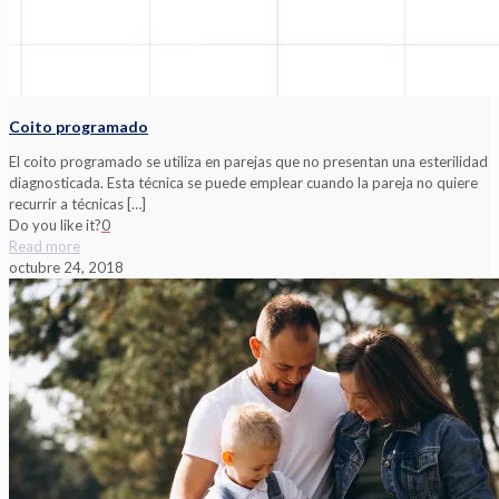
Coito programado
El coito programado se utiliza en parejas que no presentan una esterilidad
diagnosticada. Esta técnica se puede emplear cuando la pareja no quiere
recurrir a técnicas
[…]
Do you like it?
0
Read more
octubre 24, 2018