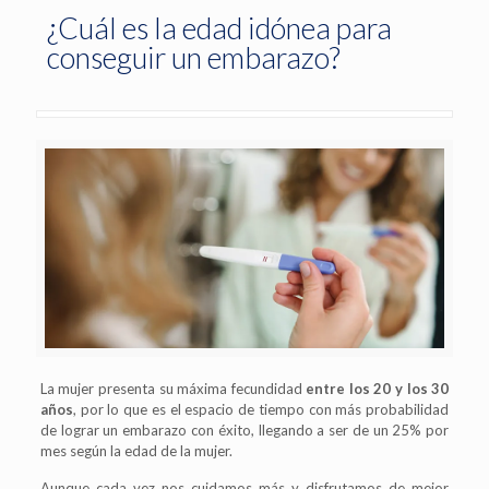
¿Cuál es la edad idónea para
conseguir un embarazo?
La mujer presenta su máxima fecundidad
entre los 20 y los 30
años
, por lo que es el espacio de tiempo con más probabilidad
de lograr un embarazo con éxito, llegando a ser de un 25% por
mes según la edad de la mujer.
Aunque cada vez nos cuidamos más y disfrutamos de mejor