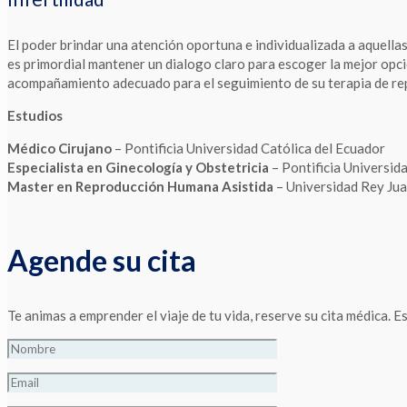
El poder brindar una atención oportuna e individualizada a aquellas
es primordial mantener un dialogo claro para escoger la mejor opci
acompañamiento adecuado para el seguimiento de su terapia de rep
Estudios
Médico Cirujano
– Pontificia Universidad Católica del Ecuador
Especialista en Ginecología y Obstetricia
– Pontificia Universid
Master en Reproducción Humana Asistida
– Universidad Rey Juan
Agende su cita
Te animas a emprender el viaje de tu vida, reserve su cita médica.