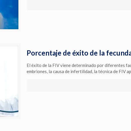
Porcentaje de éxito de la fecunda
El éxito de la FIV viene determinado por diferentes fac
embriones, la causa de infertilidad, la técnica de FIV ap