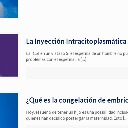
La Inyección Intracitoplasmática
La ICSI en un vistazo Si el esperma de un hombre no pu
problemas con el esperma, la
[…]
¿Qué es la congelación de embri
Hoy, el sueño de tener un hijo es una posibilidad inclu
quienes han decidido postergar la maternidad. Esto
[…