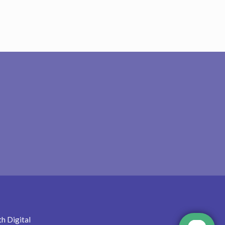
h Digital