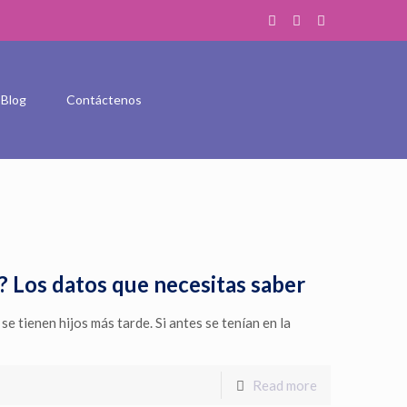
Blog
Contáctenos
? Los datos que necesitas saber
e tienen hijos más tarde. Si antes se tenían en la
Read more