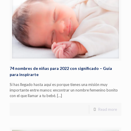
74 nombres de niñas para 2022 con significado – Guía
para inspirarte
Si has llegado hasta aquí es porque tienes una misión muy
importante entre manos: encontrar un nombre femenino bonito
con el que llamar a tu bebé.
[…]
Read more