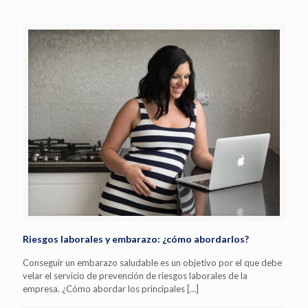
Riesgos laborales y embarazo: ¿cómo abordarlos?
Conseguir un embarazo saludable es un objetivo por el que debe
velar el servicio de prevención de riesgos laborales de la
empresa. ¿Cómo abordar los principales
[…]