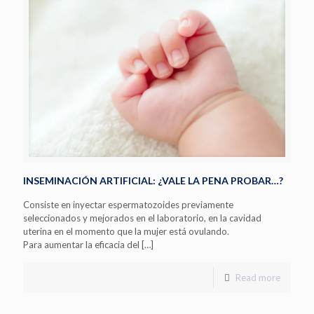
INSEMINACIÓN ARTIFICIAL: ¿VALE LA PENA PROBAR…?
Consiste en inyectar espermatozoides previamente
seleccionados y mejorados en el laboratorio, en la cavidad
uterina en el momento que la mujer está ovulando.
Para aumentar la eficacia del
[…]
Read more