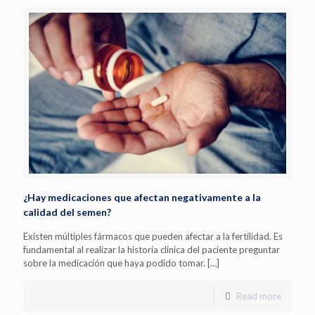
¿Hay medicaciones que afectan negativamente a la
calidad del semen?
Existen múltiples fármacos que pueden afectar a la fertilidad. Es
fundamental al realizar la historia clínica del paciente preguntar
sobre la medicación que haya podido tomar.
[…]
Read more