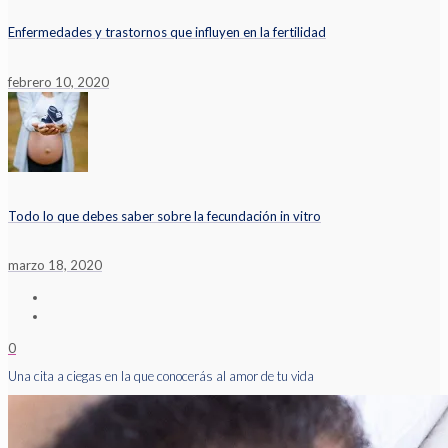
Enfermedades y trastornos que influyen en la fertilidad
febrero 10, 2020
Todo lo que debes saber sobre la fecundación in vitro
marzo 18, 2020
0
Una cita a ciegas en la que conocerás al amor de tu vida