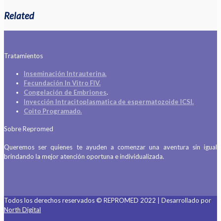
Related
Tratamientos
Inseminación Intrauterina.
Fecundación In Vitro FIV.
Congelación de Embriones
.
Inyección Intracitoplasmatica de espermatozoide ICSI.
Coito Programado.
Sobre Repromed
Queremos ser quienes te ayuden a comenzar una aventura sin igual
brindando la mejor atención oportuna e individualizada.
Todos los derechos reservados © REPROMED 2022 | Desarrollado por
North Digital