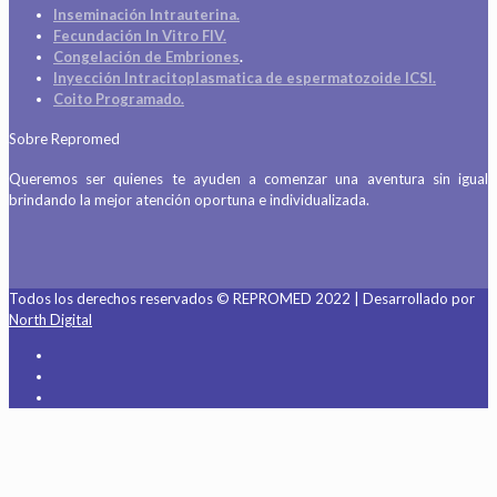
Inseminación Intrauterina.
Fecundación In Vitro FIV.
Congelación de Embriones
.
Inyección Intracitoplasmatica de espermatozoide ICSI.
Coito Programado.
Sobre Repromed
Queremos ser quienes te ayuden a comenzar una aventura sin igual
brindando la mejor atención oportuna e individualizada.
Todos los derechos reservados © REPROMED 2022 | Desarrollado por
North Digital