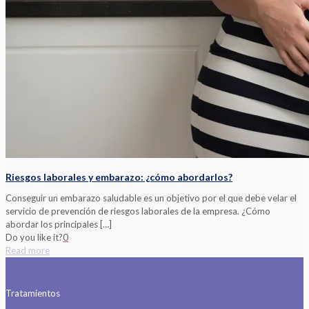
Riesgos laborales y embarazo: ¿cómo abordarlos?
Conseguir un embarazo saludable es un objetivo por el que debe velar el
servicio de prevención de riesgos laborales de la empresa. ¿Cómo
abordar los principales
[…]
Do you like it?
0
Read more
Tratamientos