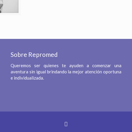
Sobre Repromed
Queremos ser quienes te ayuden a comenzar una
aventura sin igual brindando la mejor atención oportuna
e individualizada.