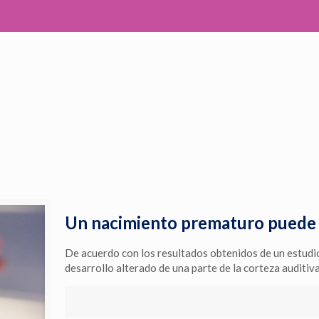
Un nacimiento prematuro puede a
De acuerdo con los resultados obtenidos de un estudi
desarrollo alterado de una parte de la corteza auditiv