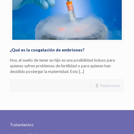
¿Qué es la congelación de embriones?
Hoy, el sueño de tener un hijo es una posibilidad incluso para
quienes sufren problemas de fertilidad o para quienes han
decidido postergar la maternidad. Esto
[…]
Read more
Tratamientos