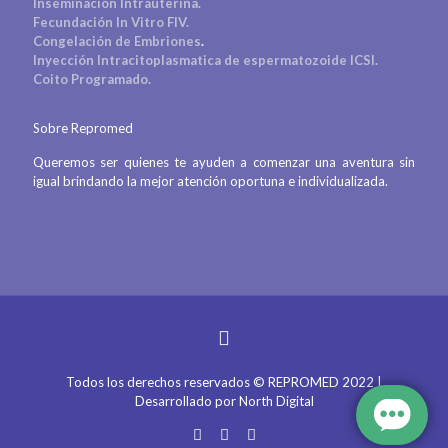
Inseminación Intrauterina.
Fecundación In Vitro FIV.
Congelación de Embriones
.
Inyección Intracitoplasmatica de espermatozoide ICSI.
Coito Programado.
Sobre Repromed
Queremos ser quienes te ayuden a comenzar una aventura sin
igual brindando la mejor atención oportuna e individualizada.
Todos los derechos reservados © REPROMED 2022 |
Desarrollado por
North Digital