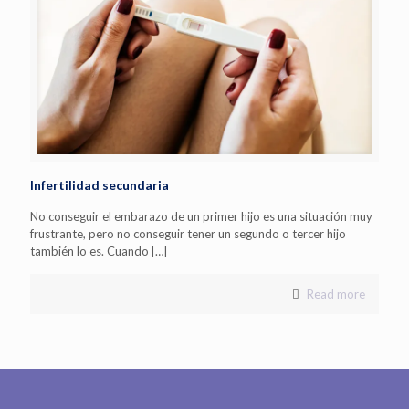
Infertilidad secundaria
No conseguir el embarazo de un primer hijo es una situación muy
frustrante, pero no conseguir tener un segundo o tercer hijo
también lo es. Cuando
[…]
Read more