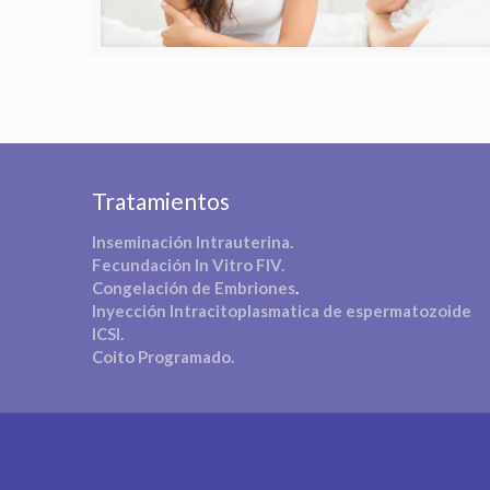
Tratamientos
Inseminación Intrauterina.
Fecundación In Vitro FIV.
Congelación de Embriones
.
Inyección Intracitoplasmatica de espermatozoide
ICSI.
Coito Programado.