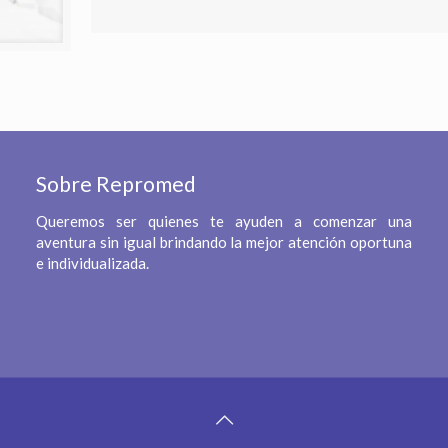
Sobre Repromed
Queremos ser quienes te ayuden a comenzar una
aventura sin igual brindando la mejor atención oportuna
e individualizada.