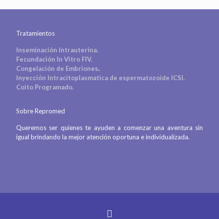
Tratamientos
Inseminación Intrauterina.
Fecundación In Vitro FIV.
Congelación de Embriones
.
Inyección Intracitoplasmatica de espermatozoide ICSI.
Coito Programado.
Sobre Repromed
Queremos ser quienes te ayuden a comenzar una aventura sin
igual brindando la mejor atención oportuna e individualizada.