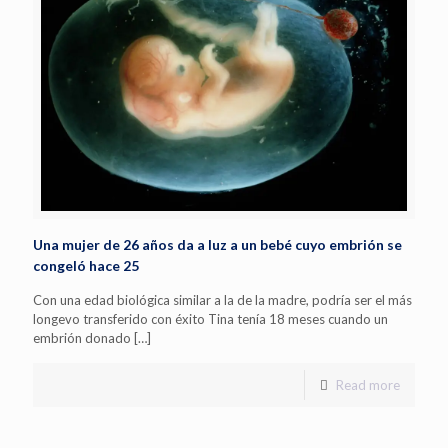
Una mujer de 26 años da a luz a un bebé cuyo embrión se
congeló hace 25
Con una edad biológica similar a la de la madre, podría ser el más
longevo transferido con éxito Tina tenía 18 meses cuando un
embrión donado
[…]
Read more