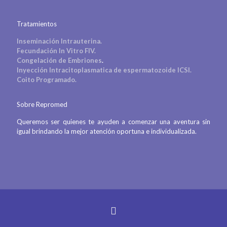
Tratamientos
Inseminación Intrauterina.
Fecundación In Vitro FIV.
Congelación de Embriones
.
Inyección Intracitoplasmatica de espermatozoide ICSI.
Coito Programado.
Sobre Repromed
Queremos ser quienes te ayuden a comenzar una aventura sin
igual brindando la mejor atención oportuna e individualizada.