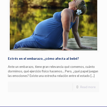
Estrés en el embarazo, ¿cómo afecta al bebé?
Ante un embarazo, tiene gran relevancia qué comemos, cuánto
dormimos, qué ejercicio físico hacemos… Pero, ¿qué papel juegan
las emociones? Existe una estrecha relación entre el estado
[…]
Read more