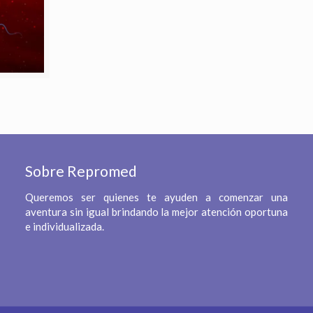
Sobre Repromed
Queremos ser quienes te ayuden a comenzar una
aventura sin igual brindando la mejor atención oportuna
e individualizada.