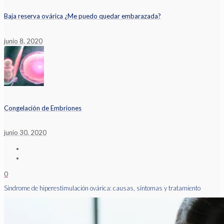
Baja reserva ovárica ¿Me puedo quedar embarazada?
junio 8, 2020
Congelación de Embriones
junio 30, 2020
0
Síndrome de hiperestimulación ovárica: causas, síntomas y tratamiento