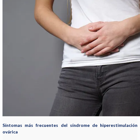
Síntomas más frecuentes del síndrome de hiperestimulación
ovárica