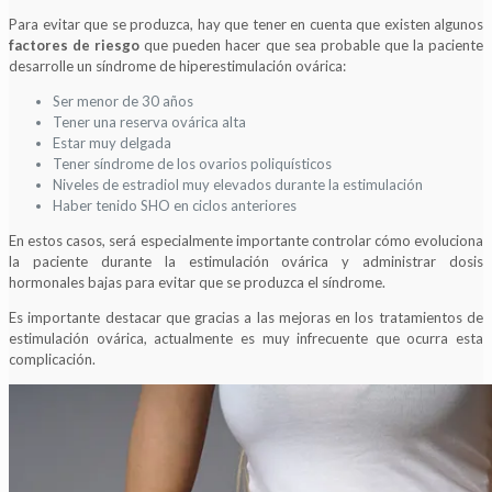
Para evitar que se produzca, hay que tener en cuenta que existen algunos
factores de riesgo
que pueden hacer que sea probable que la paciente
desarrolle un síndrome de hiperestimulación ovárica:
Ser menor de 30 años
Tener una reserva ovárica alta
Estar muy delgada
Tener síndrome de los ovarios poliquísticos
Niveles de estradiol muy elevados durante la estimulación
Haber tenido SHO en ciclos anteriores
En estos casos, será especialmente importante controlar cómo evoluciona
la paciente durante la estimulación ovárica y administrar dosis
hormonales bajas para evitar que se produzca el síndrome.
Es importante destacar que gracias a las mejoras en los tratamientos de
estimulación ovárica, actualmente es muy infrecuente que ocurra esta
complicación.