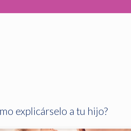
 explicárselo a tu hijo?