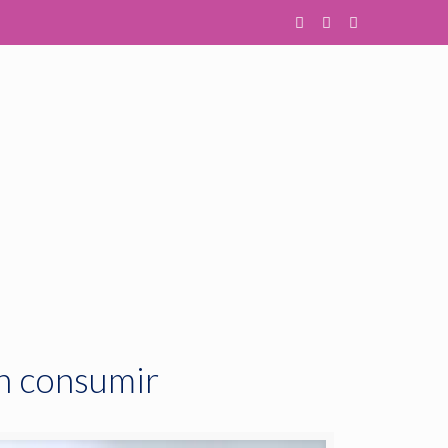
n consumir