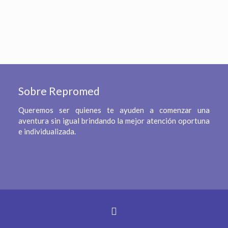
Sobre Repromed
Queremos ser quienes te ayuden a comenzar una
aventura sin igual brindando la mejor atención oportuna
e individualizada.