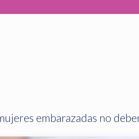
mujeres embarazadas no debe