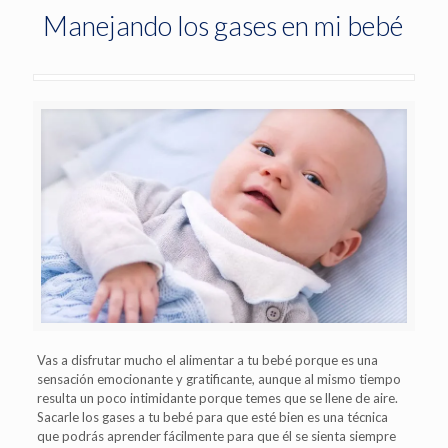
Manejando los gases en mi bebé
Vas a disfrutar mucho el alimentar a tu bebé porque es una
sensación emocionante y gratificante, aunque al mismo tiempo
resulta un poco intimidante porque temes que se llene de aire.
Sacarle los gases a tu bebé para que esté bien es una técnica
que podrás aprender fácilmente para que él se sienta siempre