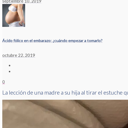
septiembre 10, 2019
Ácido fólico en el embarazo: ¿cuándo empezar a tomarlo?
octubre 22, 2019
0
La lección de una madre a su hija al tirar el estuche q