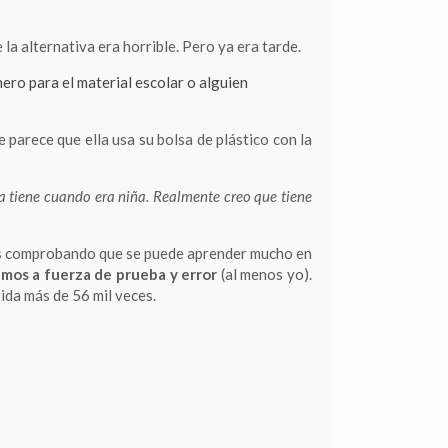
la alternativa era horrible. Pero ya era tarde.
ero para el material escolar o alguien
 parece que ella usa su bolsa de plástico con la
a tiene cuando era niña. Realmente creo que tiene
mos comprobando que se puede aprender mucho en
amos a fuerza de prueba y error
(al menos yo).
ida más de 56 mil veces.