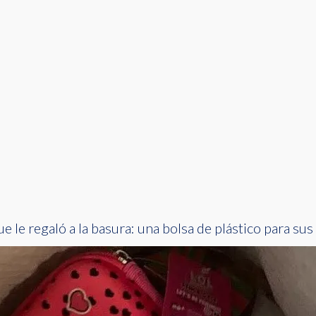
ue le regaló a la basura: una bolsa de plástico para sus