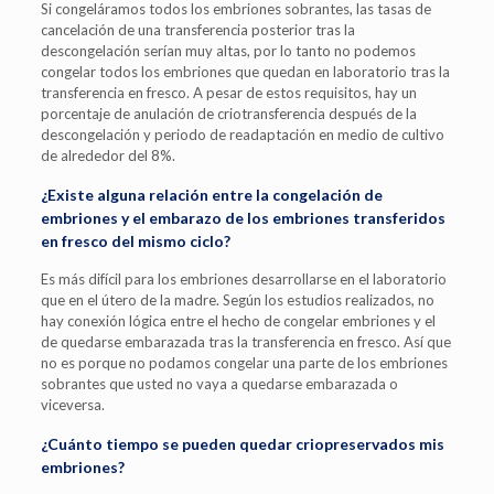
Si congeláramos todos los embriones sobrantes, las tasas de
cancelación de una transferencia posterior tras la
descongelación serían muy altas, por lo tanto no podemos
congelar todos los embriones que quedan en laboratorio tras la
transferencia en fresco. A pesar de estos requisitos, hay un
porcentaje de anulación de criotransferencia después de la
descongelación y periodo de readaptación en medio de cultivo
de alrededor del 8%.
¿Existe alguna relación entre la congelación de
embriones y el embarazo de los embriones transferidos
en fresco del mismo ciclo?
Es más difícil para los embriones desarrollarse en el laboratorio
que en el útero de la madre. Según los estudios realizados, no
hay conexión lógica entre el hecho de congelar embriones y el
de quedarse embarazada tras la transferencia en fresco. Así que
no es porque no podamos congelar una parte de los embriones
sobrantes que usted no vaya a quedarse embarazada o
viceversa.
¿Cuánto tiempo se pueden quedar criopreservados mis
embriones?