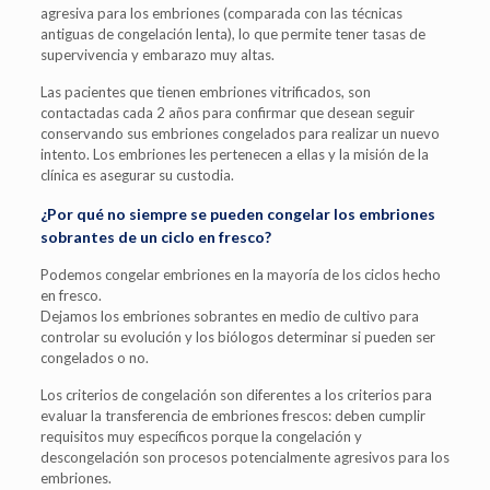
agresiva para los embriones (comparada con las técnicas
antiguas de congelación lenta), lo que permite tener tasas de
supervivencia y embarazo muy altas.
Las pacientes que tienen embriones vitrificados, son
contactadas cada 2 años para confirmar que desean seguir
conservando sus embriones congelados para realizar un nuevo
intento. Los embriones les pertenecen a ellas y la misión de la
clínica es asegurar su custodia.
¿Por qué no siempre se pueden congelar los embriones
sobrantes de un ciclo en fresco?
Podemos congelar embriones en la mayoría de los ciclos hecho
en fresco.
Dejamos los embriones sobrantes en medio de cultivo para
controlar su evolución y los biólogos determinar si pueden ser
congelados o no.
Los criterios de congelación son diferentes a los criterios para
evaluar la transferencia de embriones frescos: deben cumplir
requisitos muy específicos porque la congelación y
descongelación son procesos potencialmente agresivos para los
embriones.