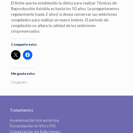
El límite que ha establecido la clínica para realizar Técnicas de
Reproducción Asistida es hasta los 50 años. Le preguntaremos
regularmente (cada 2 años) si desea conservar sus embriones
congelados para realizar un nuevo intento. El periodo de
congelación no altera la calidad de los embriones
criopreservados.
Comparte esto:
Me gusta esto:
Cargando...
Tratamientos
Inseminación Intrauterina.
Fecundación In Vitro FIV.
Congelación de Embriones
.