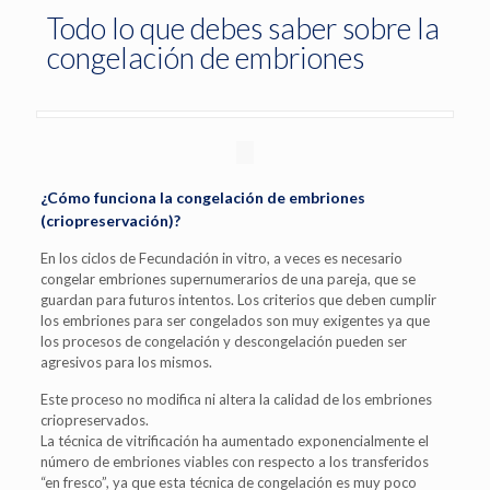
Todo lo que debes saber sobre la
congelación de embriones
¿Cómo funciona la congelación de embriones
(criopreservación)?
En los ciclos de Fecundación in vitro, a veces es necesario
congelar embriones supernumerarios de una pareja, que se
guardan para futuros intentos. Los criterios que deben cumplir
los embriones para ser congelados son muy exigentes ya que
los procesos de congelación y descongelación pueden ser
agresivos para los mismos.
Este proceso no modifica ni altera la calidad de los embriones
criopreservados.
La técnica de vitrificación ha aumentado exponencialmente el
número de embriones viables con respecto a los transferidos
“en fresco”, ya que esta técnica de congelación es muy poco