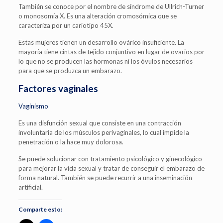
También se conoce por el nombre de síndrome de Ullrich-Turner
o monosomía X. Es una alteración cromosómica que se
caracteriza por un cariotipo 45X.
Estas mujeres tienen un desarrollo ovárico insuficiente. La
mayoría tiene cintas de tejido conjuntivo en lugar de ovarios por
lo que no se producen las hormonas ni los óvulos necesarios
para que se produzca un embarazo.
Factores vaginales
Vaginismo
Es una disfunción sexual que consiste en una contracción
involuntaria de los músculos perivaginales, lo cual impide la
penetración o la hace muy dolorosa.
Se puede solucionar con tratamiento psicológico y ginecológico
para mejorar la vida sexual y tratar de conseguir el embarazo de
forma natural. También se puede recurrir a una inseminación
artificial.
Comparte esto: