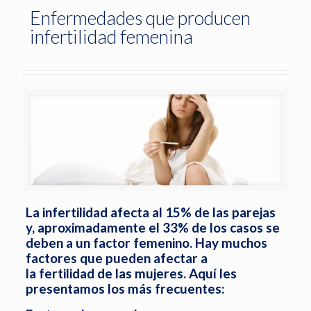
Enfermedades que producen
infertilidad femenina
La infertilidad afecta al 15% de las parejas
y, aproximadamente el 33% de los casos se
deben a un factor femenino. Hay muchos
factores que pueden afectar a
la fertilidad de las mujeres. Aquí les
presentamos los más frecuentes: