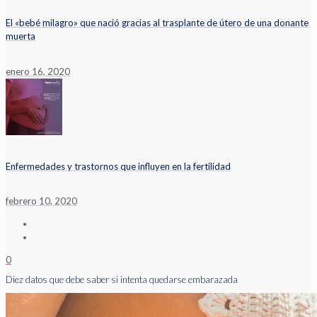
El «bebé milagro» que nació gracias al trasplante de útero de una donante
muerta
enero 16, 2020
Enfermedades y trastornos que influyen en la fertilidad
febrero 10, 2020
0
Diez datos que debe saber si intenta quedarse embarazada