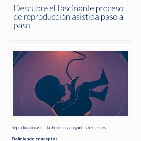
Descubre el fascinante proceso
de reproducción asistida paso a
paso
Reproducción asistida: Proceso y preguntas frecuentes
Definiendo conceptos