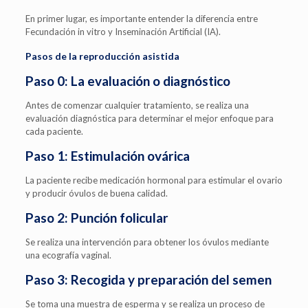
En primer lugar, es importante entender la diferencia entre
Fecundación in vitro y Inseminación Artificial (IA).
Pasos de la reproducción asistida
Paso 0: La evaluación o diagnóstico
Antes de comenzar cualquier tratamiento, se realiza una
evaluación diagnóstica para determinar el mejor enfoque para
cada paciente.
Paso 1: Estimulación ovárica
La paciente recibe medicación hormonal para estimular el ovario
y producir óvulos de buena calidad.
Paso 2: Punción folicular
Se realiza una intervención para obtener los óvulos mediante
una ecografía vaginal.
Paso 3: Recogida y preparación del semen
Se toma una muestra de esperma y se realiza un proceso de