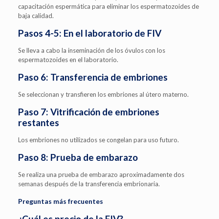
capacitación espermática para eliminar los espermatozoides de
baja calidad.
Pasos 4-5: En el laboratorio de FIV
Se lleva a cabo la inseminación de los óvulos con los
espermatozoides en el laboratorio.
Paso 6: Transferencia de embriones
Se seleccionan y transfieren los embriones al útero materno.
Paso 7: Vitrificación de embriones
restantes
Los embriones no utilizados se congelan para uso futuro.
Paso 8: Prueba de embarazo
Se realiza una prueba de embarazo aproximadamente dos
semanas después de la transferencia embrionaria.
Preguntas más frecuentes
¿Cuál es precio de la FIV?