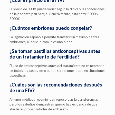
El precio de la FIV puede variar según la clínica y las condiciones
de la paciente y su pareja. Generalmente, está entre 3000 y
5000€.
¿Cuántos embriones puedo congelar?
La legislación española permite transferir un máximo de tres
embriones, aunque lo común es uno o dos.
¿Se toman pastillas anticonceptivas antes
de un tratamiento de fertilidad?
El uso de anticonceptivos antes del tratamiento no es necesario
en todos los casos, pero puede ser recomendado en situaciones
específicas.
¿Cuáles son las recomendaciones después
de una FIV?
Algunos médicos recomiendan reposo tras la transferencia,
pero los estudios demuestran que no hay evidencia de que
afecte las probabilidades de embarazo.