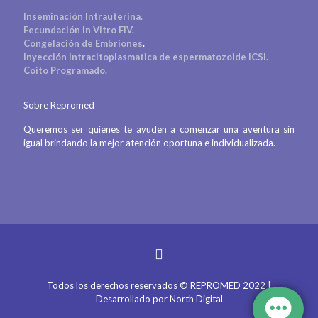
Inseminación Intrauterina.
Fecundación In Vitro FIV.
Congelación de Embriones
.
Inyección Intracitoplasmatica de espermatozoide ICSI.
Coito Programado.
Sobre Repromed
Queremos ser quienes te ayuden a comenzar una aventura sin
igual brindando la mejor atención oportuna e individualizada.
Todos los derechos reservados © REPROMED 2022 |
Desarrollado por
North Digital