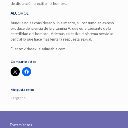
de disfunción eréctil en el hombre.
ALCOHOL
Aunque no es considerado un alimento, su consumo en exceso
produce deficiencia de la vitamina A, que es la causante de la
esterilidad del hombre. Además, ralentiza el sistema nervioso
central lo que hace más lenta la respuesta sexual.
Fuente: vidasexualsaludable.com
Comparte esto:
Me gusta esto:
Cargando...
Tratamientos