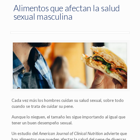
Alimentos que afectan la salud
sexual masculina
Cada vez más los hombres cuidan su salud sexual, sobre todo
cuando se trata de cuidar su pene.
Aunque lo nieguen, el tamaño les sigue importando al igual que
tener un buen desempeño sexual.
Un estudio del
American Journal of Clinical Nutrition
advierte que
hay alimentos que pueden afectar la salud del pene de diversas