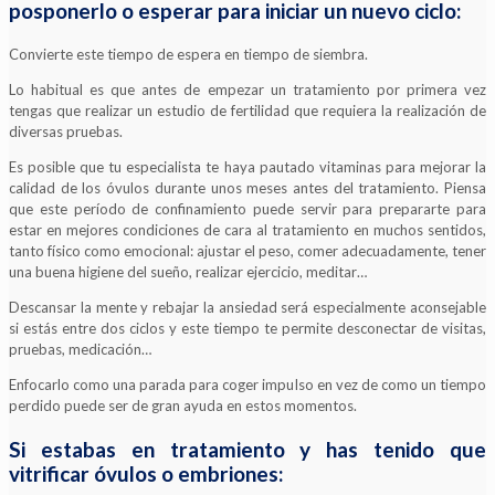
posponerlo o esperar para iniciar un nuevo ciclo:
Convierte este tiempo de espera en tiempo de siembra.
Lo habitual es que antes de empezar un tratamiento por primera vez
tengas que realizar un estudio de fertilidad que requiera la realización de
diversas pruebas.
Es posible que tu especialista te haya pautado vitaminas para mejorar la
calidad de los óvulos durante unos meses antes del tratamiento. Piensa
que este período de confinamiento puede servir para prepararte para
estar en mejores condiciones de cara al tratamiento en muchos sentidos,
tanto físico como emocional: ajustar el peso, comer adecuadamente, tener
una buena higiene del sueño, realizar ejercicio, meditar…
Descansar la mente y rebajar la ansiedad será especialmente aconsejable
si estás entre dos ciclos y este tiempo te permite desconectar de visitas,
pruebas, medicación…
Enfocarlo como una parada para coger impulso en vez de como un tiempo
perdido puede ser de gran ayuda en estos momentos.
Si estabas en tratamiento y has tenido que
vitrificar óvulos o embriones: