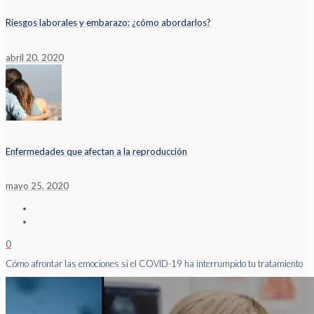
Riesgos laborales y embarazo: ¿cómo abordarlos?
abril 20, 2020
Enfermedades que afectan a la reproducción
mayo 25, 2020
0
Cómo afrontar las emociones si el COVID-19 ha interrumpido tu tratamiento