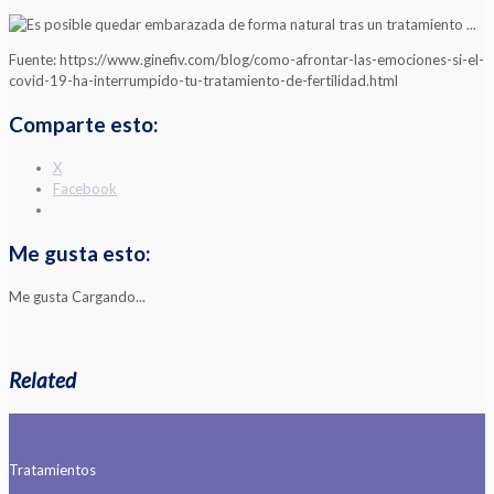
Fuente: https://www.ginefiv.com/blog/como-afrontar-las-emociones-si-el-
covid-19-ha-interrumpido-tu-tratamiento-de-fertilidad.html
Comparte esto:
X
Facebook
Me gusta esto:
Me gusta
Cargando...
Related
Tratamientos