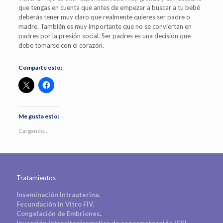
que tengas en cuenta que antes de empezar a buscar a tu bebé
deberás tener muy claro que realmente quieres ser padre o
madre. También es muy importante que no se conviertan en
padres por la presión social. Ser padres es una decisión que
debe tomarse con el corazón.
Comparte esto:
Me gusta esto:
Cargando...
Tratamientos
Inseminación Intrauterina.
Fecundación In Vitro FIV.
Congelación de Embriones
.