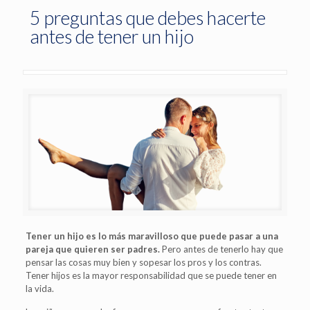
5 preguntas que debes hacerte
antes de tener un hijo
Tener un hijo es lo más maravilloso que puede pasar a una
pareja que quieren ser padres.
Pero antes de tenerlo hay que
pensar las cosas muy bien y sopesar los pros y los contras.
Tener hijos es la mayor responsabilidad que se puede tener en
la vida.